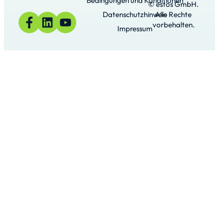
Bedingungen und Konditionen
© estos GmbH.
Datenschutzhinweis
Alle Rechte
vorbehalten.
Impressum